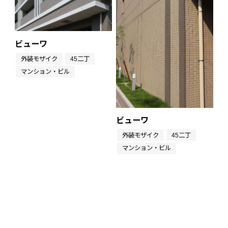
ビューワ
外装モザイク
45二丁
マンション・ビル
ビューワ
外装モザイク
45二丁
マンション・ビル