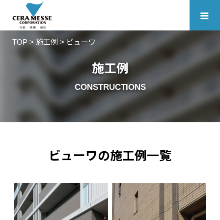
≡
TOP
>
施工例
> ビューワ
施工例
CONSTRUCTIONS
ビューワの施工例一覧