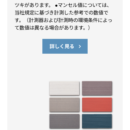
ツキがあります。 ●マンセル値については、
当社規定に基づき計測した参考での数値で
す。（計測器および計測時の環境条件によっ
て数値は異なる場合があります。）
詳しく見る