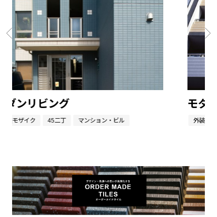
モダンリビング
外装モザイク
45二丁
マンション・ビル