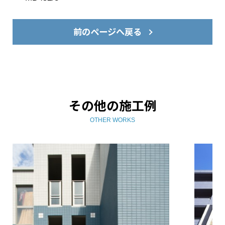
前のページへ戻る
その他の施工例
OTHER WORKS